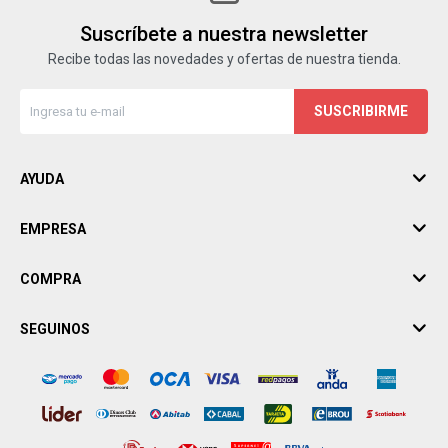
Suscríbete a nuestra newsletter
Recibe todas las novedades y ofertas de nuestra tienda.
SUSCRIBIRME
AYUDA
EMPRESA
COMPRA
SEGUINOS