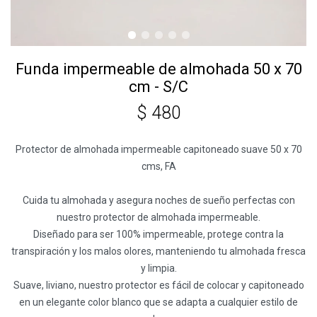
Funda impermeable de almohada 50 x 70
cm - S/C
$
480
Protector de almohada impermeable capitoneado suave 50 x 70
cms, FA
Cuida tu almohada y asegura noches de sueño perfectas con
nuestro protector de almohada impermeable.
Diseñado para ser 100% impermeable, protege contra la
transpiración y los malos olores, manteniendo tu almohada fresca
y limpia.
Suave, liviano, nuestro protector es fácil de colocar y capitoneado
en un elegante color blanco que se adapta a cualquier estilo de