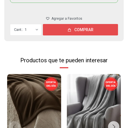
1
COMPRAR
Productos que te pueden interesar