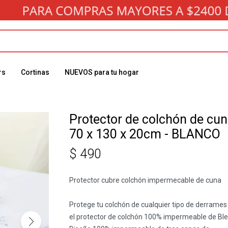
rs
Cortinas
NUEVOS para tu hogar
Protector de colchón de cu
70 x 130 x 20cm - BLANCO
$
490
Protector cubre colchón impermecable de cuna
Protege tu colchón de cualquier tipo de derrames
el protector de colchón 100% impermeable de Ble