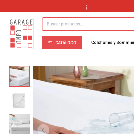
Colchones y Sommie
CATÁLOGO