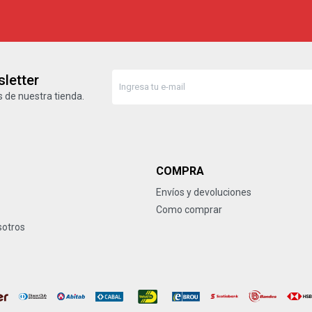
letter
 de nuestra tienda.
COMPRA
Envíos y devoluciones
Como comprar
sotros