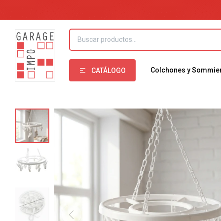
Colchones y Sommie
CATÁLOGO