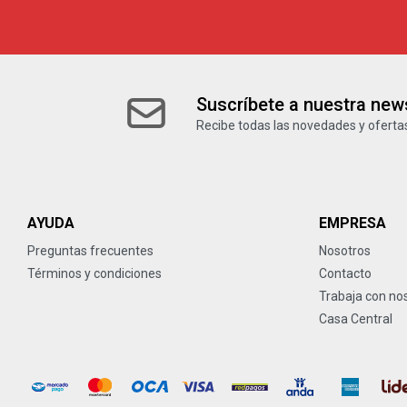
Suscríbete a nuestra news
Recibe todas las novedades y ofertas
AYUDA
EMPRESA
Preguntas frecuentes
Nosotros
Términos y condiciones
Contacto
Trabaja con no
Casa Central