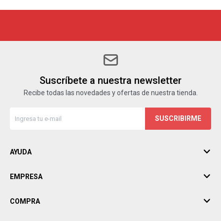
Suscríbete a nuestra newsletter
Recibe todas las novedades y ofertas de nuestra tienda.
SUSCRIBIRME
AYUDA
EMPRESA
COMPRA