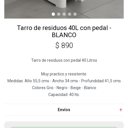
Tarro de residuos 40L con pedal -
BLANCO
$
890
Tarro de residuos con pedal 40 Litros
Muy practico y resistente.
Medidas: Alto 55,5 cms - Ancho 34 cms - Profundidad 41,5 cms
Colores Gris - Negro - Beige - Blanco
Capacidad: 40 lts.
Envíos