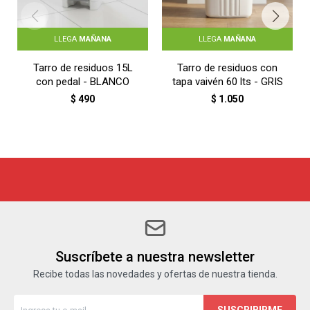
LLEGA
MAÑANA
LLEGA
MAÑANA
Tarro de residuos 15L
Tarro de residuos con
con pedal - BLANCO
tapa vaivén 60 lts - GRIS
$
490
$
1.050
Suscríbete a nuestra newsletter
Recibe todas las novedades y ofertas de nuestra tienda.