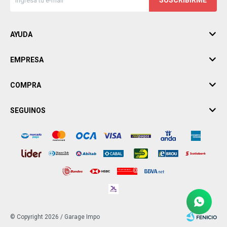
SUSCRIBIRME
AYUDA
EMPRESA
COMPRA
SEGUINOS
© Copyright 2026 / Garage Impo