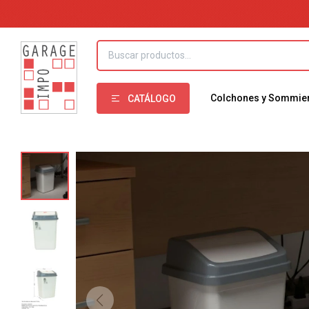
Colchones y Sommie
CATÁLOGO