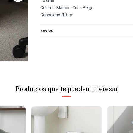
20 cms
Colores: Blanco - Gris - Beige
Capacidad: 10 lts.
Envíos
Productos que te pueden interesar