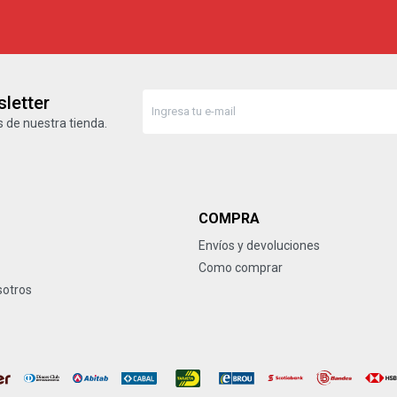
letter
 de nuestra tienda.
COMPRA
Envíos y devoluciones
Como comprar
sotros