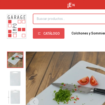
Colchones y Sommie
CATÁLOGO