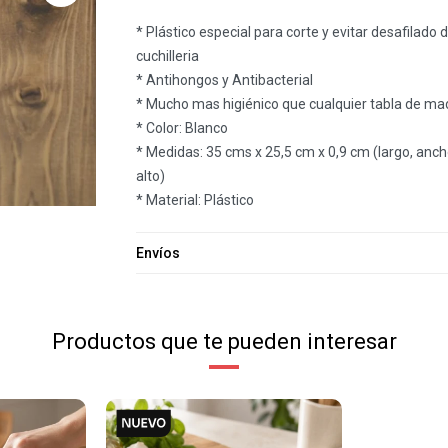
* Plástico especial para corte y evitar desafilado 
cuchilleria
* Antihongos y Antibacterial
* Mucho mas higiénico que cualquier tabla de ma
* Color: Blanco
* Medidas: 35 cms x 25,5 cm x 0,9 cm (largo, anch
alto)
* Material: Plástico
Envíos
Productos que te pueden interesar