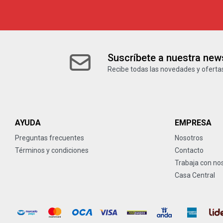
Suscríbete a nuestra news
Recibe todas las novedades y ofertas
AYUDA
EMPRESA
Preguntas frecuentes
Nosotros
Términos y condiciones
Contacto
Trabaja con no
Casa Central