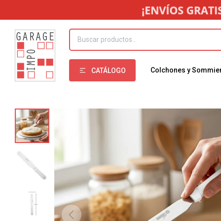
Colchones y Sommie
CATÁLOGO