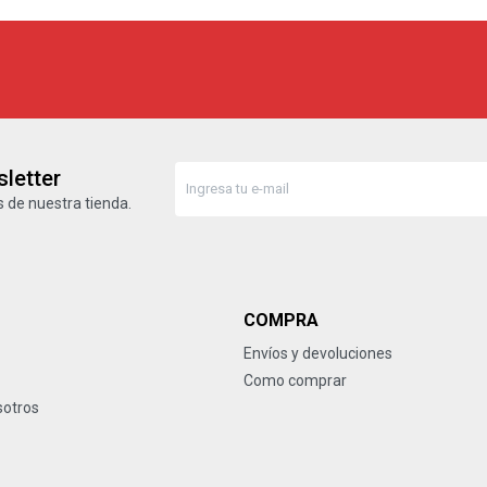
letter
 de nuestra tienda.
COMPRA
Envíos y devoluciones
Como comprar
sotros