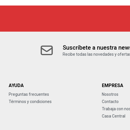
Suscríbete a nuestra news
Recibe todas las novedades y ofertas
AYUDA
EMPRESA
Preguntas frecuentes
Nosotros
Términos y condiciones
Contacto
Trabaja con no
Casa Central