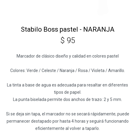
Stabilo Boss pastel - NARANJA
$
95
Marcador de clásico diseño y calidad en colores pastel
Colores: Verde / Celeste / Naranja / Rosa / Violeta / Amarillo.
La tinta a base de agua es adecuada para resaltar en diferentes
tipos de papel.
La punta biselada permite dos anchos de trazo: 2 y 5 mm.
Si se deja sin tapa, el marcador no se secará rápidamente; puede
permanecer destapado por hasta 4 horas y seguirá funcionando
eficientemente al volver a taparlo.