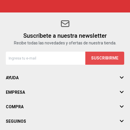
Suscríbete a nuestra newsletter
Recibe todas las novedades y ofertas de nuestra tienda.
SUSCRIBIRME
AYUDA
EMPRESA
COMPRA
SEGUINOS