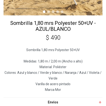
Sombrilla 1,80 mrs Polyester 50+UV -
AZUL/BLANCO
$
490
Sombrilla 1,80 mrs Polyester 50+UV
Medidas: 1,80 m / 2,00 m (Ancho x alto)
Material: Poliéster
Colores: Azul y blanco / Verde y blanco / Naranja / Azul / Violeta /
Verde
Varilla de acero pintado
Marca Mor
Envíos