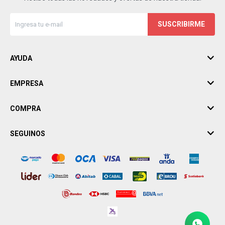
SUSCRIBIRME
AYUDA
EMPRESA
COMPRA
SEGUINOS