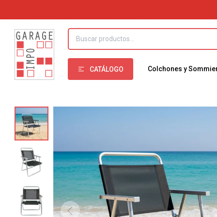
Colchones y Sommie
CATÁLOGO