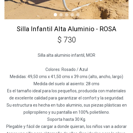
Silla Infantil Alta Aluminio - ROSA
$
730
Silla alta aluminio infantil, MOR
Colores: Rosado / Azul
Medidas: 49,50 cms x 41,50 cms x 39 cms (alto, ancho, largo)
Medida del suelo al asiento: 28 cms
Es el tamaño ideal para los pequeños, producida con materiales
de excelente calidad para garantizar el confort y la seguridad.
Su estructura es hecha en tubo aluminio, sus piezas plásticas en
polipropileno y su pantalla en 100% polietileno.
Soporta hasta 30 Kg.
Plegable y fácil de cargar a donde quieran, los niños van a adorar