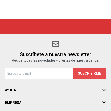
Suscríbete a nuestra newsletter
Recibe todas las novedades y ofertas de nuestra tienda.
SUSCRIBIRME
AYUDA
EMPRESA