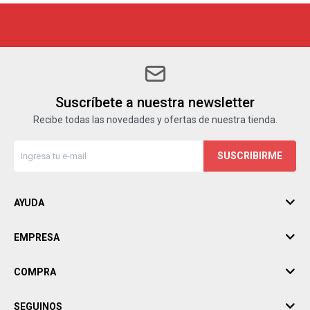
Suscríbete a nuestra newsletter
Recibe todas las novedades y ofertas de nuestra tienda.
SUSCRIBIRME
AYUDA
EMPRESA
COMPRA
SEGUINOS