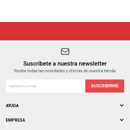
Suscríbete a nuestra newsletter
Recibe todas las novedades y ofertas de nuestra tienda.
SUSCRIBIRME
AYUDA
EMPRESA