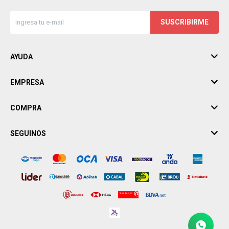
SUSCRIBIRME
AYUDA
EMPRESA
COMPRA
SEGUINOS