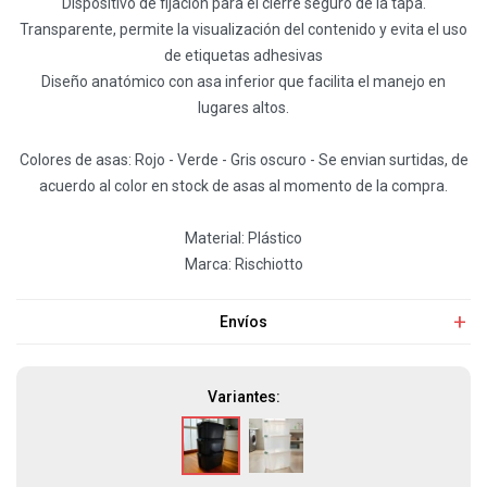
Dispositivo de fijación para el cierre seguro de la tapa.
Transparente, permite la visualización del contenido y evita el uso
de etiquetas adhesivas
Diseño anatómico con asa inferior que facilita el manejo en
lugares altos.
Colores de asas: Rojo - Verde - Gris oscuro - Se envian surtidas, de
acuerdo al color en stock de asas al momento de la compra.
Material: Plástico
Marca: Rischiotto
Envíos
Variantes: