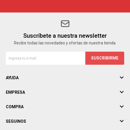
Suscríbete a nuestra newsletter
Recibe todas las novedades y ofertas de nuestra tienda.
SUSCRIBIRME
AYUDA
EMPRESA
COMPRA
SEGUINOS