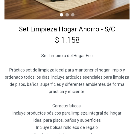
Set Limpieza Hogar Ahorro - S/C
$
1.158
Set Limpieza del Hogar Eco
Práctico set de limpieza ideal para mantener el hogar limpio y
ordenado todos los días. Incluye artículos esenciales para limpieza
de pisos, baños, superficies y diferentes ambientes de forma
práctica y eficiente.
Características:
Incluye productos básicos para limpieza integral del hogar
Ideal para pisos, baños y superficies
Incluye bolsas rollo eco de regalo