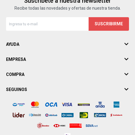
Suscríbete a nuestra newsletter
Recibe todas las novedades y ofertas de nuestra tienda.
SUSCRIBIRME
AYUDA
EMPRESA
COMPRA
SEGUINOS