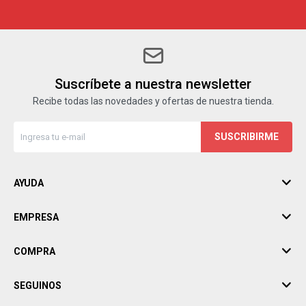
Suscríbete a nuestra newsletter
Recibe todas las novedades y ofertas de nuestra tienda.
SUSCRIBIRME
AYUDA
EMPRESA
COMPRA
SEGUINOS