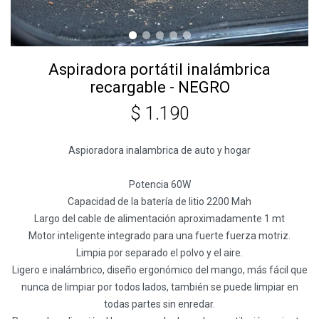
Aspiradora portátil inalámbrica
recargable - NEGRO
$
1.190
Aspioradora inalambrica de auto y hogar
Potencia 60W
Capacidad de la batería de litio 2200 Mah
Largo del cable de alimentación aproximadamente 1 mt
Motor inteligente integrado para una fuerte fuerza motriz.
Limpia por separado el polvo y el aire.
Ligero e inalámbrico, diseño ergonómico del mango, más fácil que
nunca de limpiar por todos lados, también se puede limpiar en
todas partes sin enredar.