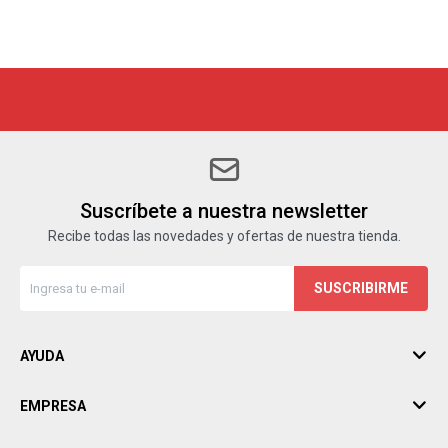
Suscríbete a nuestra newsletter
Recibe todas las novedades y ofertas de nuestra tienda.
SUSCRIBIRME
AYUDA
EMPRESA