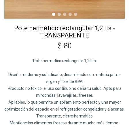
Pote hermético rectangular 1,2 lts -
TRANSPARENTE
$
80
Pote hermetico rectangular 1,2 Lts
Diseño moderno y sofisticado, desarrollado con materia prima
virgen y libre de BPA.
Producto no tóxico, el uso continuo no daña tu salud. Apto para
miroondas, lavavajillas, freezer.
Apilables, lo que permite un apilamiento perfecto y una mayor
optimización del espacio en el refrigerador, congelador y alacenas.
Transparente, cierre hermético
Mantiene los alimentos frescos durante mucho más tiempo.