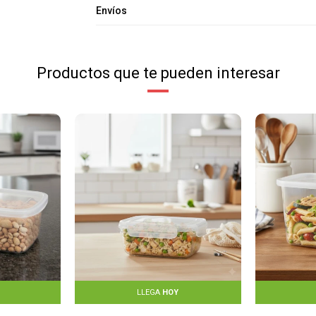
Envíos
Productos que te pueden interesar
LLEGA
HOY