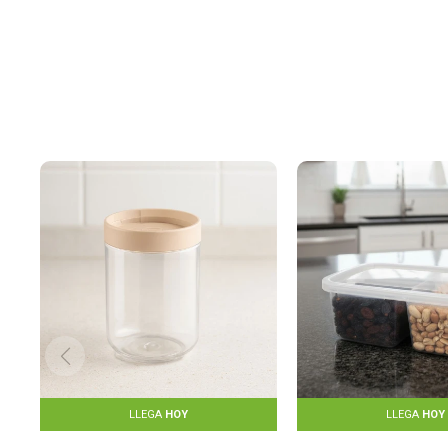
LLEGA
HOY
LLEGA
HOY