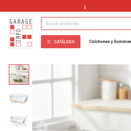
Colchones y Sommie
CATÁLOGO