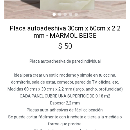
Placa autoadeshiva 30cm x 60cm x 2.2
mm - MARMOL BEIGE
$
50
Placa autoadhesiva de pared individual
Ideal para crear un estilo moderno y simple en tu cocina,
dormitorio, sala de estar, comedor, pared de TV, oficina, etc.
Medidas 60 cms x 30 cms x 2,2 mm (largo, ancho, profundidad)
CADA PANEL CUBRE UNA SUPERFICIE DE 0,18 m2
Espesor 2,2 mm
Placas auto-adhesivas de fácil colocación.
Se puede cortar fácilmente con trincheta o tijera a la medida o
forma que precise.