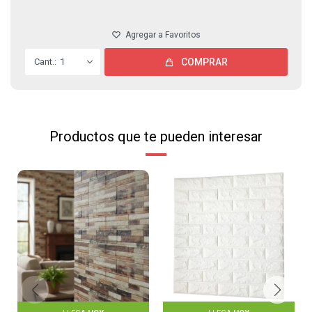
1
COMPRAR
Productos que te pueden interesar