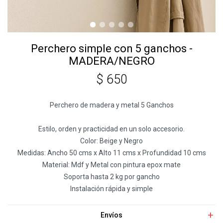
Perchero simple con 5 ganchos -
MADERA/NEGRO
$
650
Perchero de madera y metal 5 Ganchos
Estilo, orden y practicidad en un solo accesorio.
Color: Beige y Negro
Medidas: Ancho 50 cms x Alto 11 cms x Profundidad 10 cms
Material: Mdf y Metal con pintura epox mate
Soporta hasta 2 kg por gancho
Instalación rápida y simple
Envíos