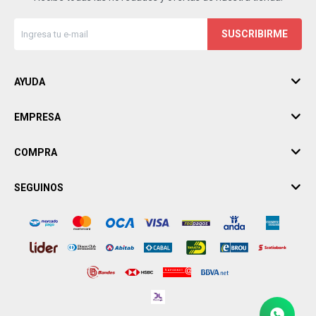
SUSCRIBIRME
AYUDA
EMPRESA
COMPRA
SEGUINOS