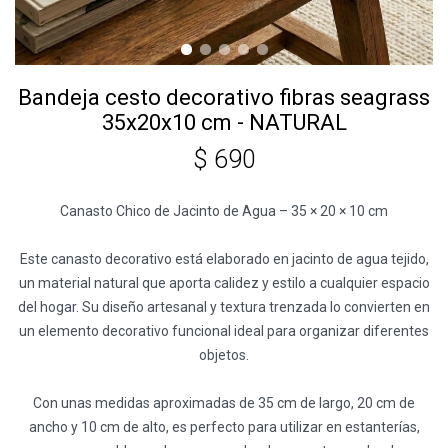
Bandeja cesto decorativo fibras seagrass
35x20x10 cm - NATURAL
$
690
Canasto Chico de Jacinto de Agua – 35 × 20 × 10 cm
Este canasto decorativo está elaborado en jacinto de agua tejido,
un material natural que aporta calidez y estilo a cualquier espacio
del hogar. Su diseño artesanal y textura trenzada lo convierten en
un elemento decorativo funcional ideal para organizar diferentes
objetos.
Con unas medidas aproximadas de 35 cm de largo, 20 cm de
ancho y 10 cm de alto, es perfecto para utilizar en estanterías,