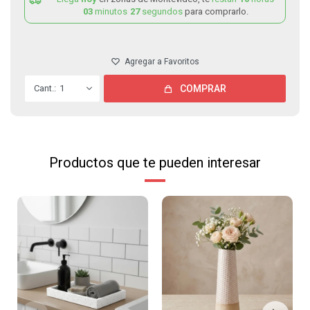
03
minutos
27
segundos
para comprarlo.
1
COMPRAR
Productos que te pueden interesar