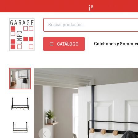
Colchones y Sommie
CATÁLOGO