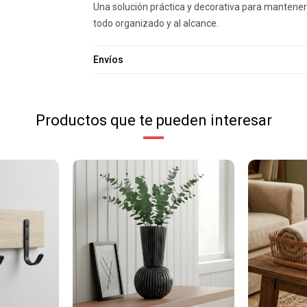
Una solución práctica y decorativa para mantener
todo organizado y al alcance.
Envíos
Productos que te pueden interesar