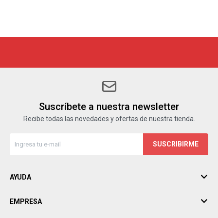
Suscríbete a nuestra newsletter
Recibe todas las novedades y ofertas de nuestra tienda.
SUSCRIBIRME
AYUDA
EMPRESA