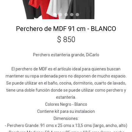
Perchero de MDF 91 cm - BLANCO
$
850
Perchero estanteria grande, DiCarlo
El perchero de MDF es el artículo ideal para quienes buscan
mantener su ropa ordenada pero no disponen de mucho espacio.
Se puede utilizar en el baño, cocina, dormitorio, cuarto de lavado,
tiene una doble función donde se puede utilizar como perchero y
estantería.
Colores Negro - Blanco
Contiene kit para su instalacion
Dimensiones:
- Perchero Grande: 91 cms x 25 cms x 13,5 cms (largo, ancho, alto)