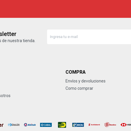
letter
 de nuestra tienda.
COMPRA
Envíos y devoluciones
Como comprar
sotros