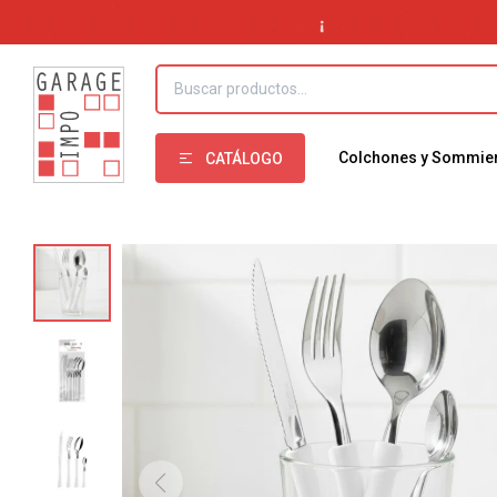
Colchones y Sommie
CATÁLOGO