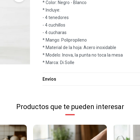
* Color: Negro - Blanco
* Incluye:
- 4 tenedores
- 4 cuchillos
- 4 cucharas
* Mango: Polipropileno
* Material de la hoja: Acero inoxidable
* Modelo: Inova, la punta no toca la mesa
* Marca: Di Solle
Envíos
Productos que te pueden interesar