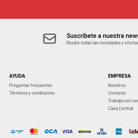
Suscríbete a nuestra news
Recibe todas las novedades y ofertas
AYUDA
EMPRESA
Preguntas frecuentes
Nosotros
Términos y condiciones
Contacto
Trabaja con no
Casa Central