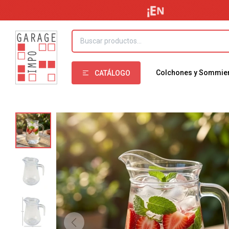
Colchones y Sommie
CATÁLOGO