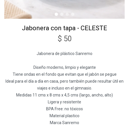
Jabonera con tapa - CELESTE
$
50
Jabonera de plástico Sanremo
Diseño moderno, limpio y elegante
Tiene ondas en el fondo que evitan que el jabón se pegue
Ideal para el día a día en casa, pero también puede resultar útil en
viajes e incluso en el gimnasio.
Medidas 11 cms x 8 cms x 4,5 cms (largo, ancho, alto)
Ligera y resistente
BPA Free: no tóxicos
Material plastico
Marca Sanremo