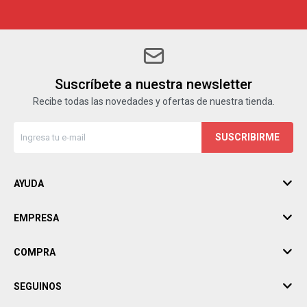
Suscríbete a nuestra newsletter
Recibe todas las novedades y ofertas de nuestra tienda.
SUSCRIBIRME
AYUDA
EMPRESA
COMPRA
SEGUINOS