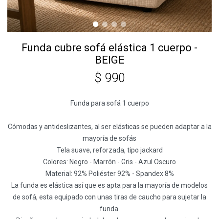
Funda cubre sofá elástica 1 cuerpo -
BEIGE
$
990
Funda para sofá 1 cuerpo
Cómodas y antideslizantes, al ser elásticas se pueden adaptar a la
mayoría de sofás
Tela suave, reforzada, tipo jackard
Colores: Negro - Marrón - Gris - Azul Oscuro
Material: 92% Poliéster 92% - Spandex 8%
La funda es elástica así que es apta para la mayoría de modelos
de sofá, esta equipado con unas tiras de caucho para sujetar la
funda.