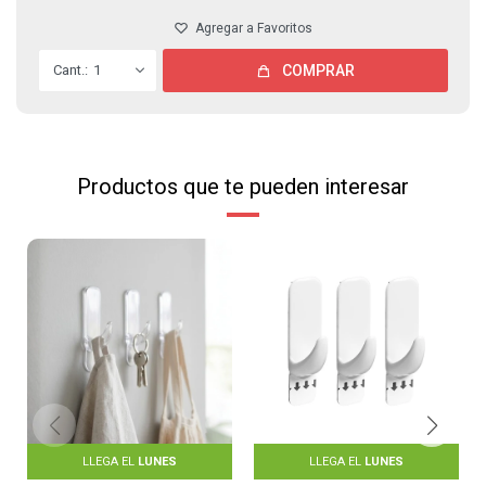
1
COMPRAR
Productos que te pueden interesar
LLEGA EL
LUNES
LLEGA EL
LUNES