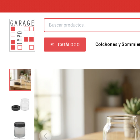
Colchones y Sommie
CATÁLOGO