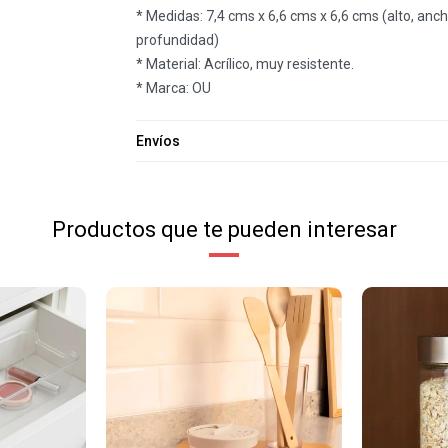
* Medidas: 7,4 cms x 6,6 cms x 6,6 cms (alto, anch
profundidad)
* Material: Acrílico, muy resistente.
* Marca: OU
Envíos
Productos que te pueden interesar