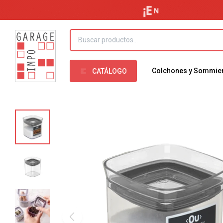
Colchones y Sommie
CATÁLOGO