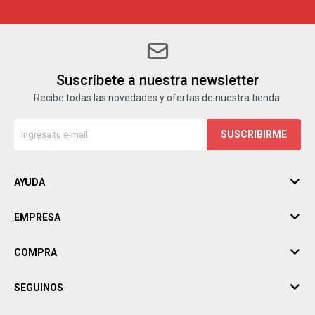
Suscríbete a nuestra newsletter
Recibe todas las novedades y ofertas de nuestra tienda.
SUSCRIBIRME
AYUDA
EMPRESA
COMPRA
SEGUINOS