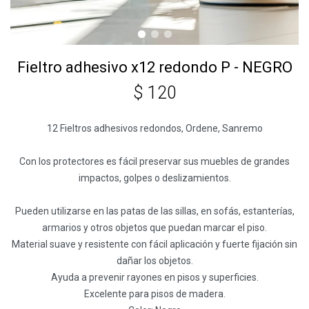
Fieltro adhesivo x12 redondo P - NEGRO
$
120
12 Fieltros adhesivos redondos, Ordene, Sanremo
Con los protectores es fácil preservar sus muebles de grandes
impactos, golpes o deslizamientos.
Pueden utilizarse en las patas de las sillas, en sofás, estanterías,
armarios y otros objetos que puedan marcar el piso.
Material suave y resistente con fácil aplicación y fuerte fijación sin
dañar los objetos.
Ayuda a prevenir rayones en pisos y superficies.
Excelente para pisos de madera.