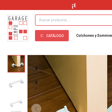
Colchones y Sommie
CATÁLOGO