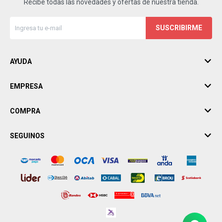
Recibe todas las novedades y ofertas de nuestra tienda.
SUSCRIBIRME
AYUDA
EMPRESA
COMPRA
SEGUINOS