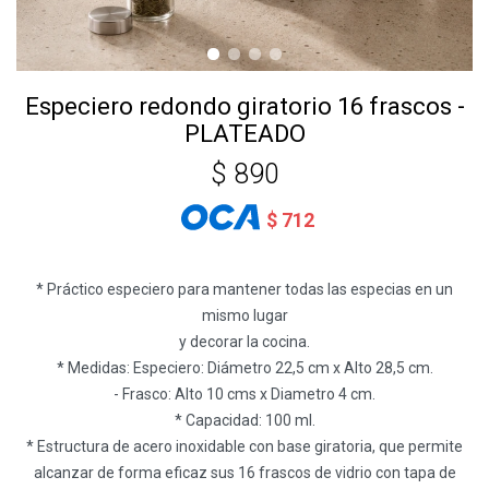
Especiero redondo giratorio 16 frascos -
PLATEADO
$
890
$
712
* Práctico especiero para mantener todas las especias en un
mismo lugar
y decorar la cocina.
* Medidas: Especiero: Diámetro 22,5 cm x Alto 28,5 cm.
- Frasco: Alto 10 cms x Diametro 4 cm.
* Capacidad: 100 ml.
* Estructura de acero inoxidable con base giratoria, que permite
alcanzar de forma eficaz sus 16 frascos de vidrio con tapa de