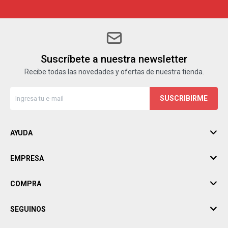
Suscríbete a nuestra newsletter
Recibe todas las novedades y ofertas de nuestra tienda.
SUSCRIBIRME
AYUDA
EMPRESA
COMPRA
SEGUINOS