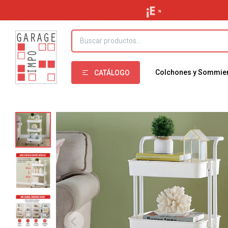
Colchones y Sommie
CATÁLOGO