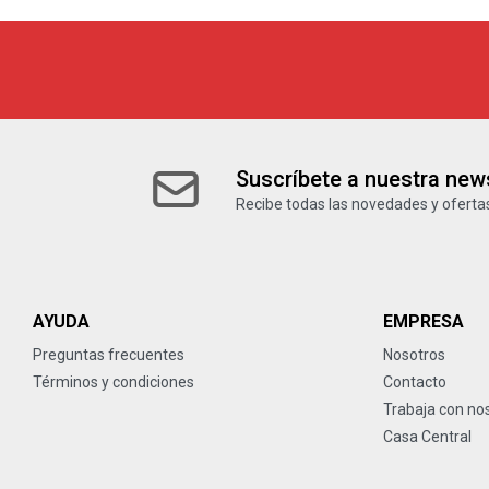
Suscríbete a nuestra news
Recibe todas las novedades y ofertas
AYUDA
EMPRESA
Preguntas frecuentes
Nosotros
Términos y condiciones
Contacto
Trabaja con no
Casa Central