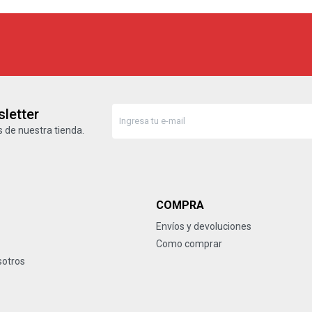
letter
 de nuestra tienda.
COMPRA
Envíos y devoluciones
Como comprar
sotros