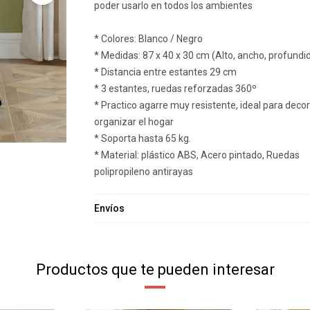
poder usarlo en todos los ambientes
* Colores: Blanco / Negro
* Medidas: 87 x 40 x 30 cm (Alto, ancho, profundi
* Distancia entre estantes 29 cm
* 3 estantes, ruedas reforzadas 360º
* Practico agarre muy resistente, ideal para decor
organizar el hogar
* Soporta hasta 65 kg.
* Material: plástico ABS, Acero pintado, Ruedas
polipropileno antirayas
Envíos
Productos que te pueden interesar