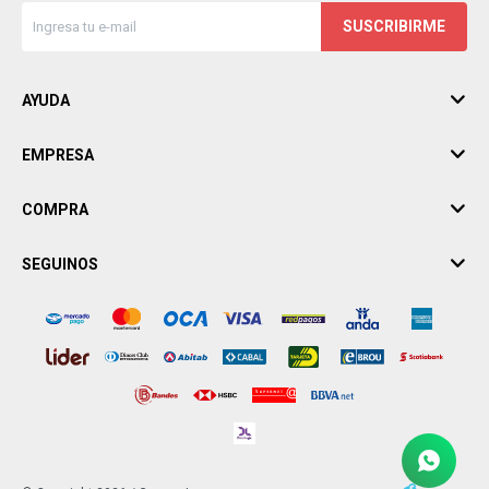
SUSCRIBIRME
AYUDA
EMPRESA
COMPRA
SEGUINOS