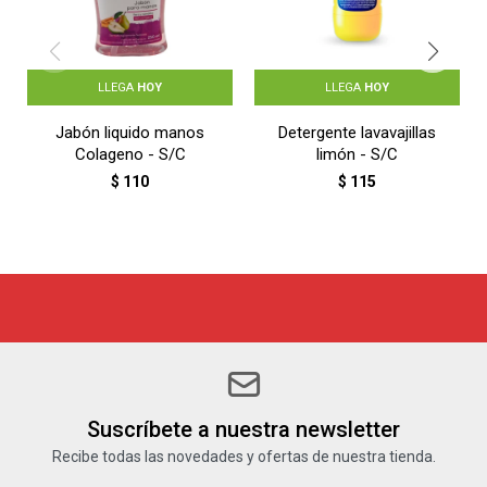
LLEGA
HOY
LLEGA
HOY
Jabón liquido manos
Detergente lavavajillas
Colageno - S/C
limón - S/C
$
110
$
115
Suscríbete a nuestra newsletter
Recibe todas las novedades y ofertas de nuestra tienda.