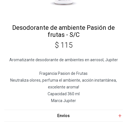
Desodorante de ambiente Pasión de
frutas - S/C
$
115
Aromatizante desodorante de ambientes en aerosol, Jupiter
Fragancia Pasion de Frutas
Neutraliza olores, perfuma el ambiente, acción instantánea,
excelente aroma!
Capacidad 360 ml
Marca Jupiter
Envíos