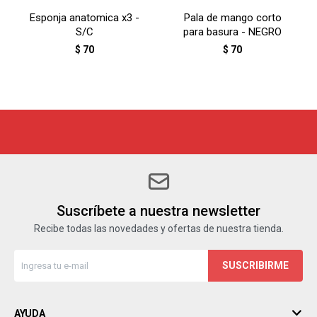
Esponja anatomica x3 -
Pala de mango corto
S/C
para basura - NEGRO
$
70
$
70
Suscríbete a nuestra newsletter
Recibe todas las novedades y ofertas de nuestra tienda.
SUSCRIBIRME
AYUDA