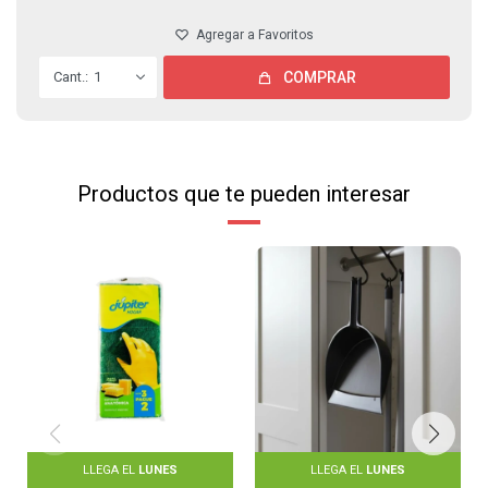
1
COMPRAR
Productos que te pueden interesar
LLEGA EL
LUNES
LLEGA EL
LUNES