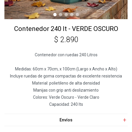
Contenedor 240 lt - VERDE OSCURO
$
2.890
Contenedor con ruedas 240 Litros
Medidas: 60cm x 70cm, x 100cm (Largo x Ancho x Alto)
Incluye ruedas de goma compactas de excelente resistencia
Material: polietileno de alta densidad
Manijas con grip anti deslizamiento
Colores: Verde Oscuro - Verde Claro
Capacidad: 240 lts
Envíos