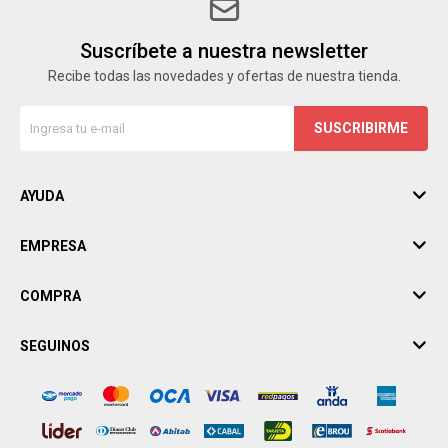
Suscríbete a nuestra newsletter
Recibe todas las novedades y ofertas de nuestra tienda.
SUSCRIBIRME
AYUDA
EMPRESA
COMPRA
SEGUINOS