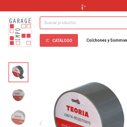
Colchones y Sommie
CATÁLOGO