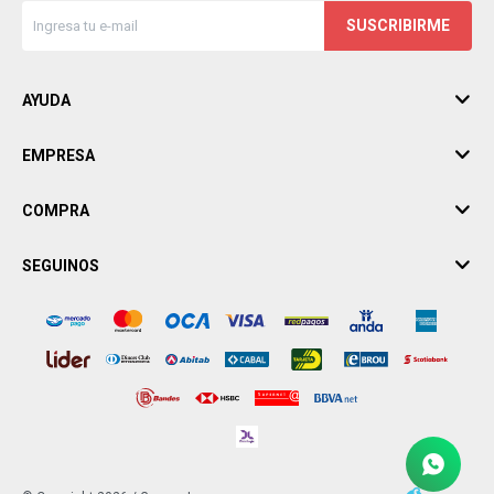
SUSCRIBIRME
AYUDA
EMPRESA
COMPRA
SEGUINOS