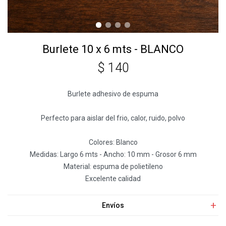
Burlete 10 x 6 mts - BLANCO
$
140
Burlete adhesivo de espuma
Perfecto para aislar del frio, calor, ruido, polvo
Colores: Blanco
Medidas: Largo 6 mts - Ancho: 10 mm - Grosor 6 mm
Material: espuma de polietileno
Excelente calidad
Envíos