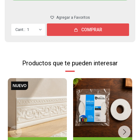
1
COMPRAR
Productos que te pueden interesar