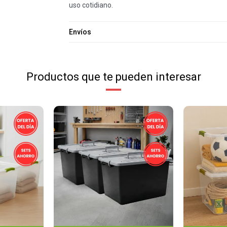
uso cotidiano.
Envíos
Productos que te pueden interesar