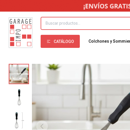
Colchones y Sommie
CATÁLOGO