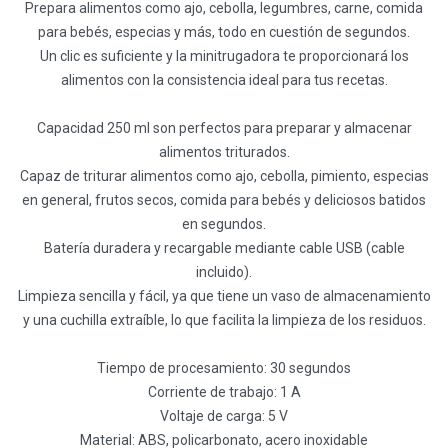
Prepara alimentos como ajo, cebolla, legumbres, carne, comida
para bebés, especias y más, todo en cuestión de segundos.
Un clic es suficiente y la minitrugadora te proporcionará los
alimentos con la consistencia ideal para tus recetas.
Capacidad 250 ml son perfectos para preparar y almacenar
alimentos triturados.
Capaz de triturar alimentos como ajo, cebolla, pimiento, especias
en general, frutos secos, comida para bebés y deliciosos batidos
en segundos.
Batería duradera y recargable mediante cable USB (cable
incluido).
Limpieza sencilla y fácil, ya que tiene un vaso de almacenamiento
y una cuchilla extraíble, lo que facilita la limpieza de los residuos.
Tiempo de procesamiento: 30 segundos
Corriente de trabajo: 1 A
Voltaje de carga: 5 V
Material: ABS, policarbonato, acero inoxidable