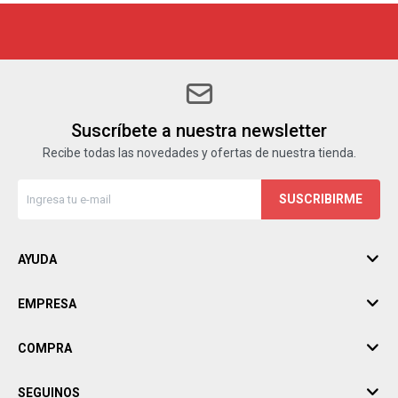
Suscríbete a nuestra newsletter
Recibe todas las novedades y ofertas de nuestra tienda.
SUSCRIBIRME
AYUDA
EMPRESA
COMPRA
SEGUINOS