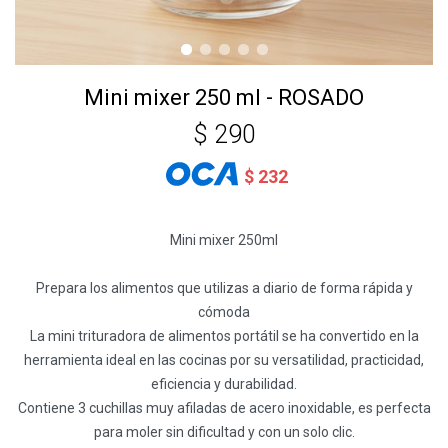
Mini mixer 250 ml - ROSADO
$
290
$
232
Mini mixer 250ml
Prepara los alimentos que utilizas a diario de forma rápida y
cómoda
La mini trituradora de alimentos portátil se ha convertido en la
herramienta ideal en las cocinas por su versatilidad, practicidad,
eficiencia y durabilidad.
Contiene 3 cuchillas muy afiladas de acero inoxidable, es perfecta
para moler sin dificultad y con un solo clic.