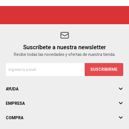
Suscríbete a nuestra newsletter
Recibe todas las novedades y ofertas de nuestra tienda.
SUSCRIBIRME
AYUDA
EMPRESA
COMPRA