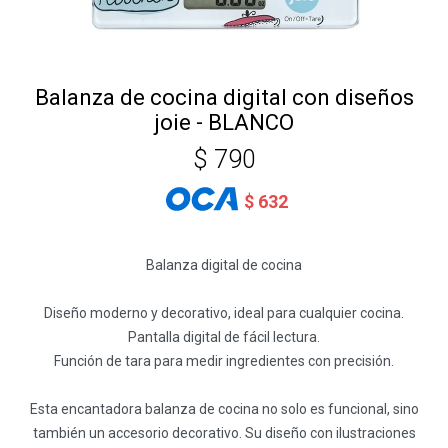
Balanza de cocina digital con diseños
joie - BLANCO
$
790
$
632
Balanza digital de cocina
Diseño moderno y decorativo, ideal para cualquier cocina.
Pantalla digital de fácil lectura.
Función de tara para medir ingredientes con precisión.
Esta encantadora balanza de cocina no solo es funcional, sino
también un accesorio decorativo. Su diseño con ilustraciones