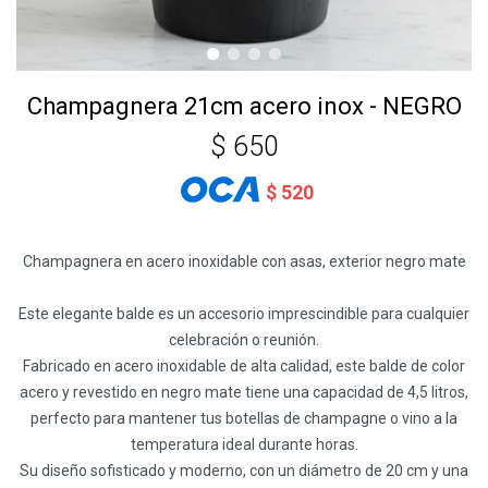
Champagnera 21cm acero inox - NEGRO
$
650
$
520
Champagnera en acero inoxidable con asas, exterior negro mate
Este elegante balde es un accesorio imprescindible para cualquier
celebración o reunión.
Fabricado en acero inoxidable de alta calidad, este balde de color
acero y revestido en negro mate tiene una capacidad de 4,5 litros,
perfecto para mantener tus botellas de champagne o vino a la
temperatura ideal durante horas.
Su diseño sofisticado y moderno, con un diámetro de 20 cm y una