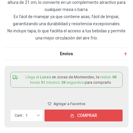
altura de 21 cm, lo convierte en un complemento atractivo para
cualquier mesa o barra.
Es fácil de manejar ya que contiene asas, fácil de limpiar,
garantizando una durabilidad y resistencia excepcionales.
No incluye tapa, lo que facilita el acceso a tus bebidas y permite
una mejor circulación del aire frío.
Envíos
Llega el
Lunes
en zonas de Montevideo, te
restan
08
horas
51
minutos
28
segundos
para comprarlo.
1
COMPRAR