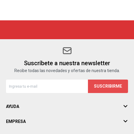
Suscríbete a nuestra newsletter
Recibe todas las novedades y ofertas de nuestra tienda.
SUSCRIBIRME
AYUDA
EMPRESA