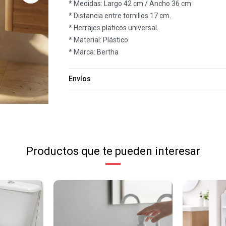
* Medidas: Largo 42 cm / Ancho 36 cm
* Distancia entre tornillos 17 cm.
* Herrajes platicos universal.
* Material: Plástico
* Marca: Bertha
Envíos
Productos que te pueden interesar