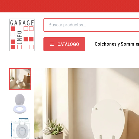
Colchones y Sommie
CATÁLOGO