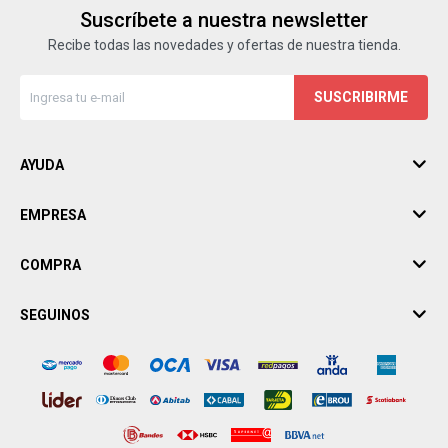
Suscríbete a nuestra newsletter
Recibe todas las novedades y ofertas de nuestra tienda.
SUSCRIBIRME
AYUDA
EMPRESA
COMPRA
SEGUINOS