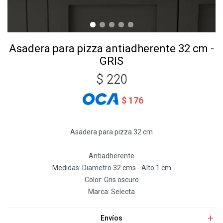
Asadera para pizza antiadherente 32 cm -
GRIS
$
220
$
176
Asadera para pizza 32 cm
Antiadherente
Medidas: Diametro 32 cms - Alto 1 cm
Color: Gris oscuro
Marca: Selecta
Envíos